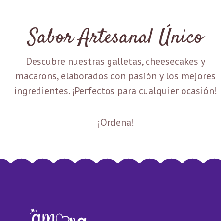
Sabor Artesanal Único
Descubre nuestras galletas, cheesecakes y
macarons, elaborados con pasión y los mejores
ingredientes. ¡Perfectos para cualquier ocasión!
¡Ordena!