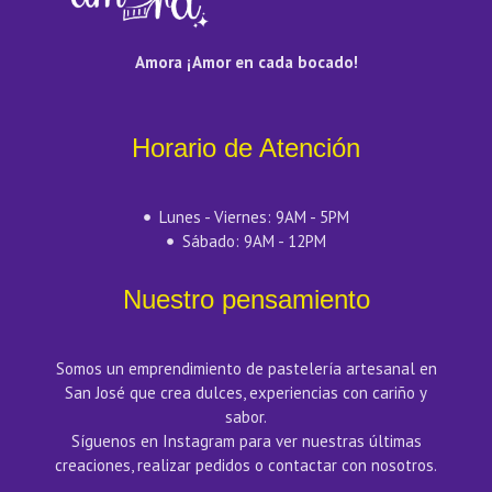
Amora ¡Amor en cada bocado!
Horario de Atención
Lunes - Viernes: 9AM - 5PM
Sábado: 9AM - 12PM
Nuestro pensamiento
Somos un emprendimiento de pastelería artesanal en
San José que crea dulces, experiencias con cariño y
sabor.
Síguenos en Instagram para ver nuestras últimas
creaciones, realizar pedidos o contactar con nosotros.