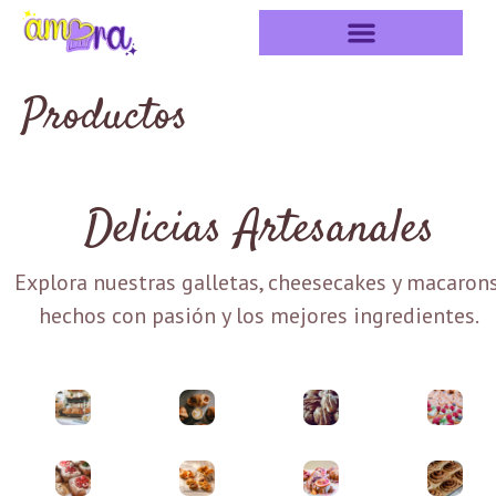
Productos
Delicias Artesanales
Explora nuestras galletas, cheesecakes y macarons
hechos con pasión y los mejores ingredientes.